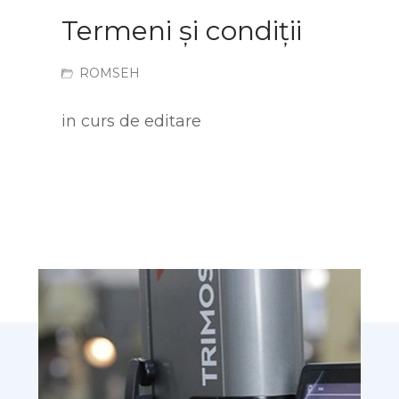
Termeni și condiții
ROMSEH
in curs de editare