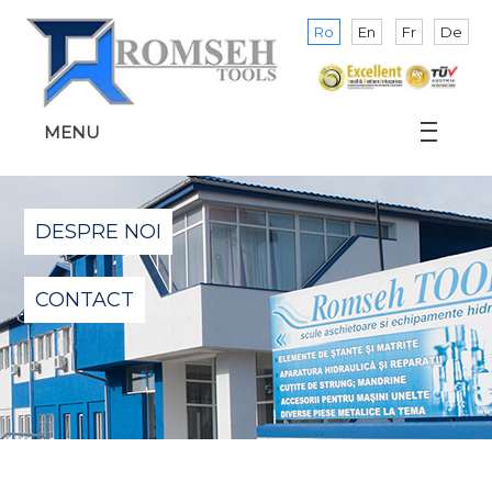
Ro
En
Fr
De
MENU
DESPRE NOI
CONTACT