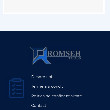
Despre noi
Termeni si conditii
Politica de confidentialitate
Contact