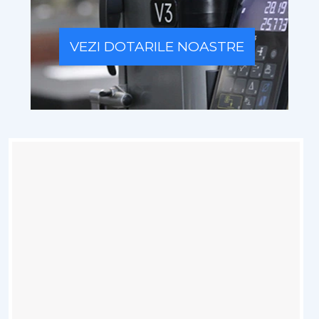
VEZI DOTARILE NOASTRE