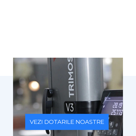
VEZI DOTARILE NOASTRE