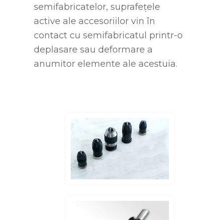
semifabricatelor, suprafețele
active ale accesoriilor vin în
contact cu semifabricatul printr-o
deplasare sau deformare a
anumitor elemente ale acestuia.