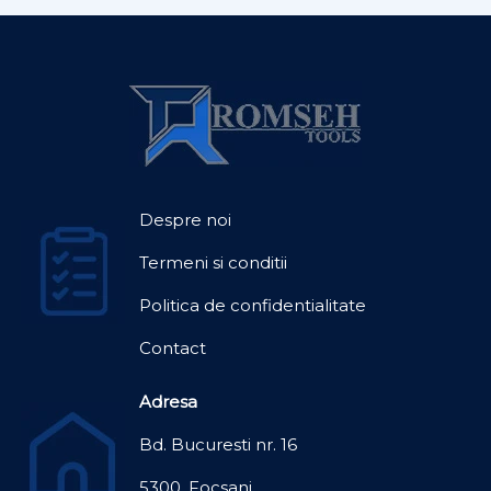
Despre noi
Termeni si conditii
Politica de confidentialitate
Contact
Adresa
Bd. Bucuresti nr. 16
5300, Focsani