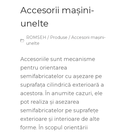
Accesorii mașini-
unelte
ROMSEH
/
Produse
/ Accesorii mașini-
unelte
Accesoriile sunt mecanisme
pentru orientarea
semifabricatelor cu așezare pe
suprafața cilindrică exterioară a
acestora. În anumite cazuri, ele
pot realiza și asezarea
semifabricatelor pe suprafețe
exterioare și interioare de alte
forme. În scopul orientării