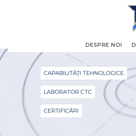
DESPRE NOI
D
CAPABILITĂȚI TEHNOLOGICE
LABORATOR CTC
CERTIFICĂRI