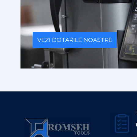
VEZI DOTARILE NOASTRE