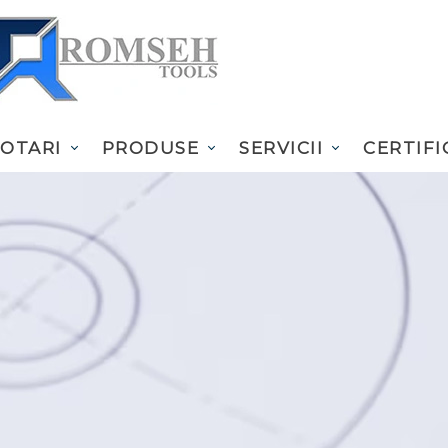
OTARI
PRODUSE
SERVICII
CERTIFI