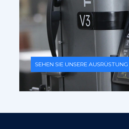
SEHEN SIE UNSERE AUSRÜSTUNG