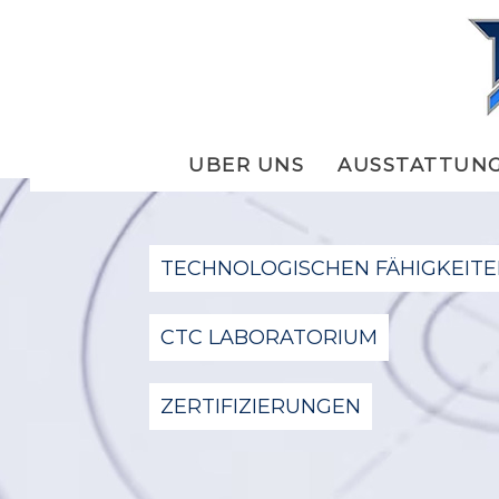
UBER UNS
AUSSTATTUN
TECHNOLOGISCHEN FÄHIGKEIT
CTC LABORATORIUM
ZERTIFIZIERUNGEN