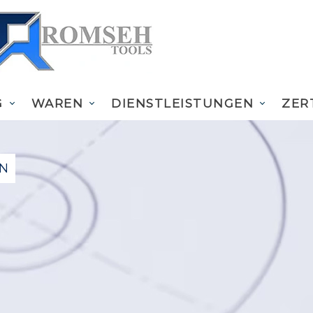
G
WAREN
DIENSTLEISTUNGEN
ZER
EN